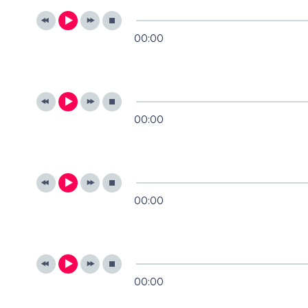
00:00
00:00
00:00
00:00