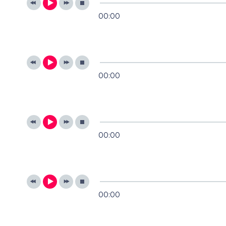
00:00
00:00
00:00
00:00