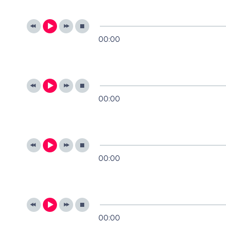
00:00
00:00
00:00
00:00