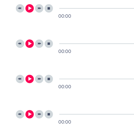
00:00
00:00
00:00
00:00