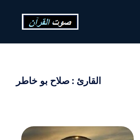
القارئ : صلاح بو خاطر