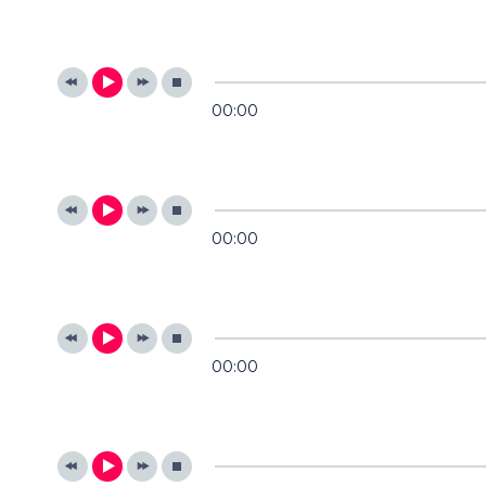
00:00
00:00
00:00