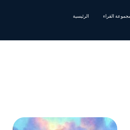
جموعة القراء
الرئيسية