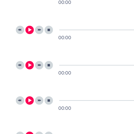
00:00
00:00
00:00
00:00