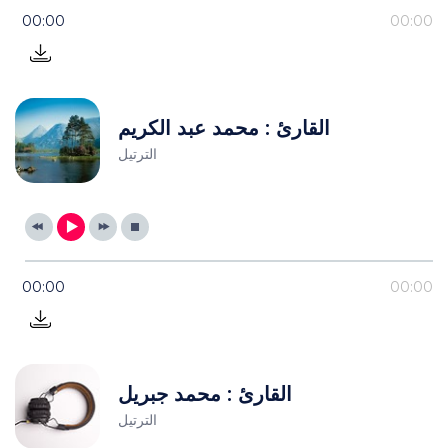
00:00
00:00
القارئ : محمد عبد الكريم
الترتيل
00:00
00:00
القارئ : محمد جبريل
الترتيل