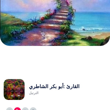
القارئ :أبو بكر الشاطري
الترتيل