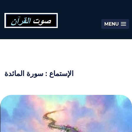
MENU
الإستماع : سورة المائدة